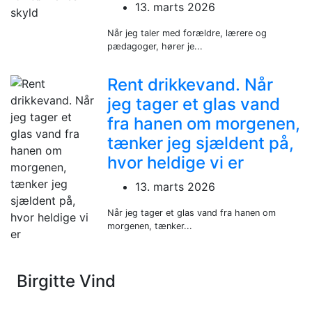
13. marts 2026
Når jeg taler med forældre, lærere og
pædagoger, hører je...
Rent drikkevand. Når
jeg tager et glas vand
fra hanen om morgenen,
tænker jeg sjældent på,
hvor heldige vi er
13. marts 2026
Når jeg tager et glas vand fra hanen om
morgenen, tænker...
Birgitte Vind