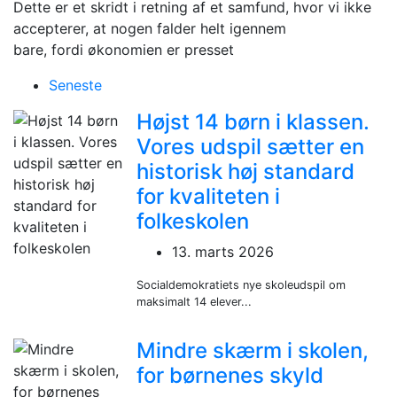
Dette er et skridt i retning af et samfund, hvor vi ikke
accepterer, at nogen falder helt igennem
bare, fordi økonomien er presset
Seneste
Højst 14 børn i klassen.
Vores udspil sætter en
historisk høj standard
for kvaliteten i
folkeskolen
13. marts 2026
Socialdemokratiets nye skoleudspil om
maksimalt 14 elever...
Mindre skærm i skolen,
for børnenes skyld