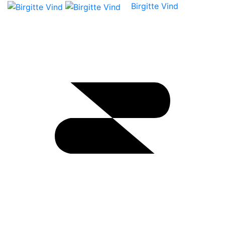
Birgitte Vind