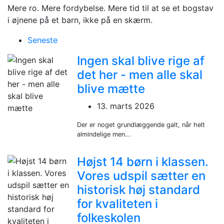
Mere ro. Mere fordybelse. Mere tid til at se et bogstav
i øjnene på et barn, ikke på en skærm.
Seneste
Ingen skal blive rige af
det her - men alle skal
blive mætte
13. marts 2026
Der er noget grundlæggende galt, når helt
almindelige men...
Højst 14 børn i klassen.
Vores udspil sætter en
historisk høj standard
for kvaliteten i
folkeskolen