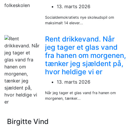
13. marts 2026
Socialdemokratiets nye skoleudspil om
maksimalt 14 elever...
Rent drikkevand. Når
jeg tager et glas vand
fra hanen om morgenen,
tænker jeg sjældent på,
hvor heldige vi er
13. marts 2026
Når jeg tager et glas vand fra hanen om
morgenen, tænker...
Birgitte Vind