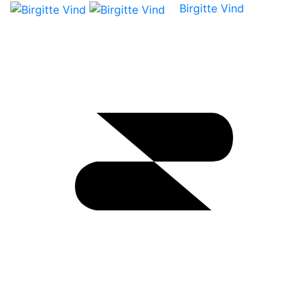
Birgitte Vind