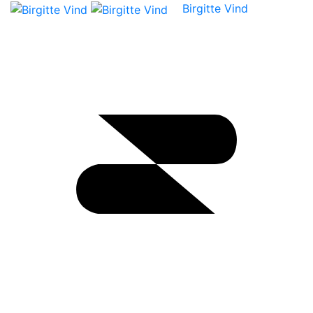
Birgitte Vind