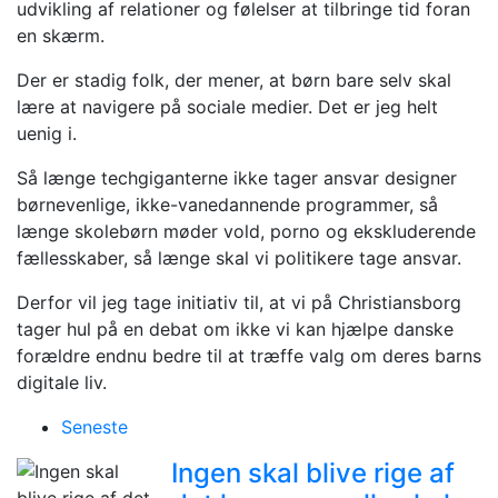
udvikling af relationer og følelser at tilbringe tid foran
en skærm.
Der er stadig folk, der mener, at børn bare selv skal
lære at navigere på sociale medier. Det er jeg helt
uenig i.
Så længe techgiganterne ikke tager ansvar designer
børnevenlige, ikke-vanedannende programmer, så
længe skolebørn møder vold, porno og ekskluderende
fællesskaber, så længe skal vi politikere tage ansvar.
Derfor vil jeg tage initiativ til, at vi på Christiansborg
tager hul på en debat om ikke vi kan hjælpe danske
forældre endnu bedre til at træffe valg om deres barns
digitale liv.
Seneste
Ingen skal blive rige af