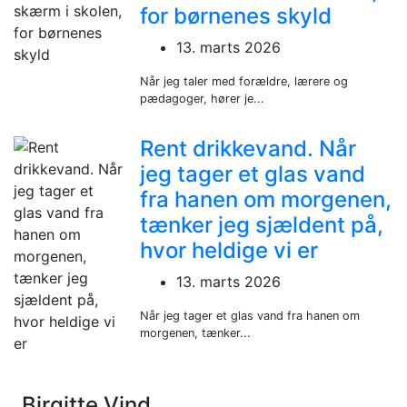
for børnenes skyld
13. marts 2026
Når jeg taler med forældre, lærere og
pædagoger, hører je...
Rent drikkevand. Når
jeg tager et glas vand
fra hanen om morgenen,
tænker jeg sjældent på,
hvor heldige vi er
13. marts 2026
Når jeg tager et glas vand fra hanen om
morgenen, tænker...
Birgitte Vind