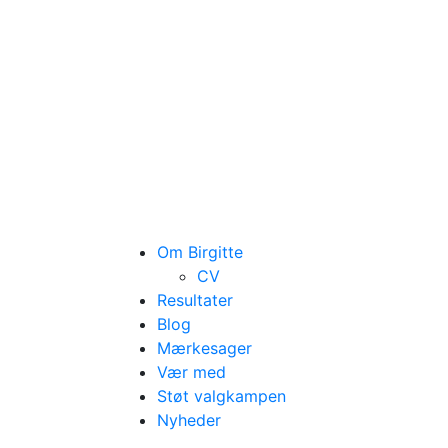
Om Birgitte
CV
Resultater
Blog
Mærkesager
Vær med
Støt valgkampen
Nyheder