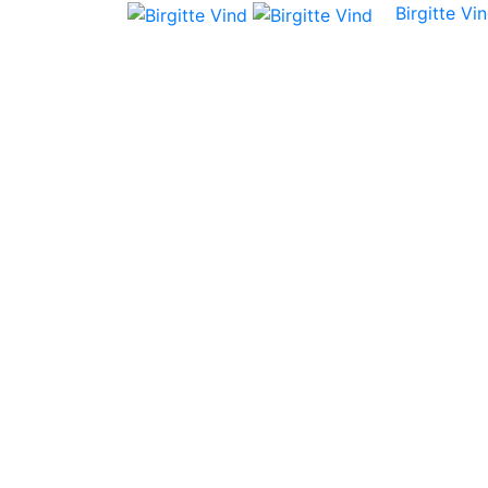
Birgitte Vi